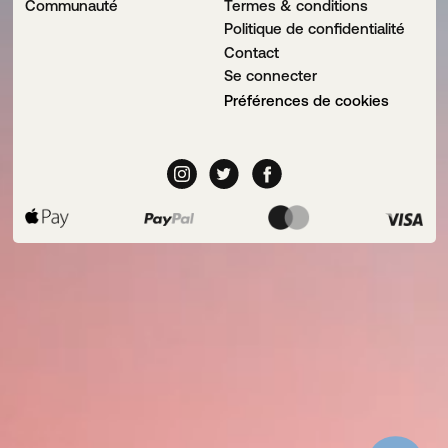
Communauté
Termes & conditions
Politique de confidentialité
Contact
Se connecter
Préférences de cookies